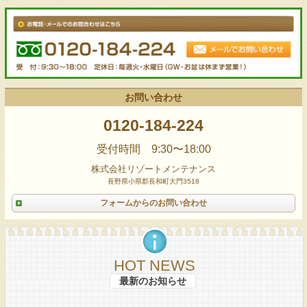
お問い合わせ
0120-184-224
受付時間 9:30〜18:00
株式会社リゾートメンテナンス
長野県小県郡長和町大門3518
フォームからのお問い合わせ
HOT NEWS
最新のお知らせ