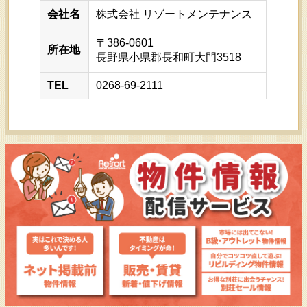
会社名
株式会社 リゾートメンテナンス
〒386-0601
所在地
長野県小県郡長和町大門3518
TEL
0268-69-2111