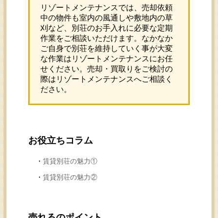
リゾートメンテナンスでは、売却依頼
中の物件も室内の風通しや敷地内の草
刈など、別荘のお手入れに必要な定期
作業をご相談いただけます。なかなか
ご自身で別荘を維持していく事が大変
な作業はリゾートメンテナンスにお任
せください。売却・買取りをご検討の
際はリゾートメンテナンスへご相談く
ださい。
お役立ちコラム
賃貸別荘の魅力①
賃貸別荘の魅力②
売れるのポイント