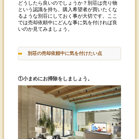
どうしたら良いのでしょうか？別荘は売り物
という認識を持ち、購入希望者が買いたくな
るような別荘にしておく事が大切です。ここ
では売却依頼中にどんな事に気を付ければ良
いのか見てみましょう。
別荘の売却依頼中に気を付けたい点
①小まめにお掃除をしましょう。