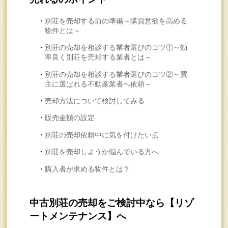
別荘を売却する前の準備～購買意欲を高める
物件とは～
別荘の売却を相談する業者選びのコツ①～効
率良く別荘を売却する業者とは～
別荘の売却を相談する業者選びのコツ②～買
主に選ばれる不動産業者へ依頼～
売却方法について検討してみる
販売金額の設定
別荘の売却依頼中に気を付けたい点
別荘を売却しようか悩んでいる方へ
購入者が求める物件とは？
中古別荘の売却をご検討中なら【リゾ
ートメンテナンス】へ