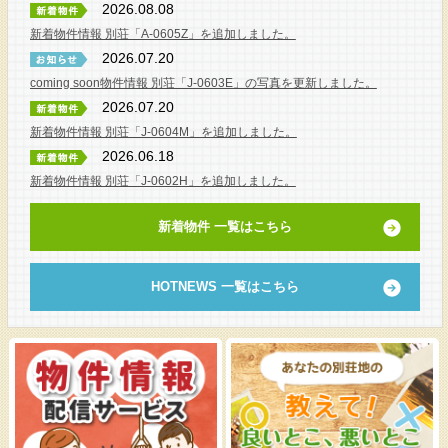
2026.08.08
新着物件情報 別荘「A-0605Z」を追加しました。
2026.07.20
coming soon物件情報 別荘「J-0603E」の写真を更新しました。
2026.07.20
新着物件情報 別荘「J-0604M」を追加しました。
2026.06.18
新着物件情報 別荘「J-0602H」を追加しました。
新着物件 一覧はこちら
HOTNEWS 一覧はこちら