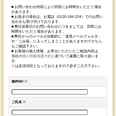
■ お問い合わせ内容により回答にお時間をいただく場合
があります。
■ お急ぎの場合は、お電話（0120-184-224）でのお問い
合わせも受け付けております。
■ 弊社休業日のお問い合わせにつきましては、回答にお
時間をいただく場合があります。
■ 弊社からのメールが自動的に「迷惑メールフォルダ」
や「ごみ箱」に入ってしまうことがありますのでそちら
もご確認下さい。
■ お客様の個人情報、お寄せいただいたご相談内容は、
当社の
個人情報保護方針
に基づいて厳重に取り扱いま
す。
※
は必須項目となっておりますので必ずご入力下さい。
物件NO
※
ご氏名
※