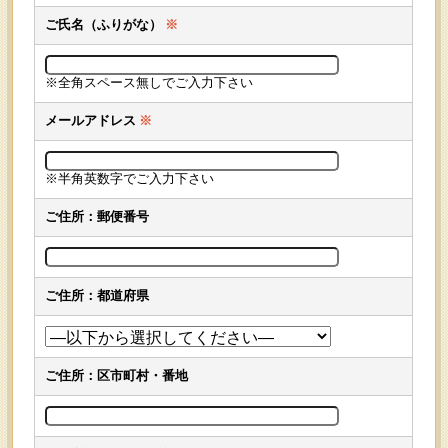
ご氏名（ふりがな）
※
※全角スペース無しでご入力下さい
メールアドレス
※
※半角英数字でご入力下さい
ご住所：郵便番号
ご住所：都道府県
ご住所：区市町村・番地