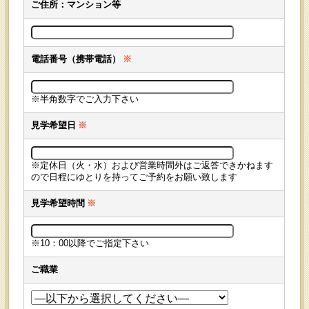
ご住所：マンション等
電話番号（携帯電話）
※
※半角数字でご入力下さい
見学希望日
※
※定休日（火・水）および営業時間外はご返答できかねます
ので日程にゆとりを持ってご予約をお願い致します
見学希望時間
※
※10：00以降でご指定下さい
ご職業