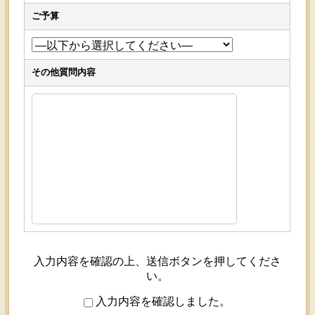
ご予算
その他質問内容
入力内容を確認の上、送信ボタンを押してくださ
い。
入力内容を確認しました。