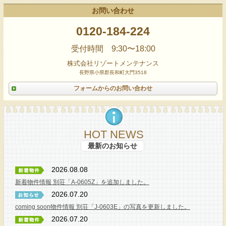
お問い合わせ
0120-184-224
受付時間 9:30〜18:00
株式会社リゾートメンテナンス
長野県小県郡長和町大門3518
フォームからのお問い合わせ
HOT NEWS
最新のお知らせ
2026.08.08
新着物件情報 別荘「A-0605Z」を追加しました。
2026.07.20
coming soon物件情報 別荘「J-0603E」の写真を更新しました。
2026.07.20