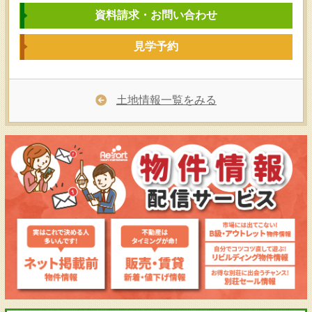
資料請求・お問い合わせ
見学予約
土地情報一覧をみる