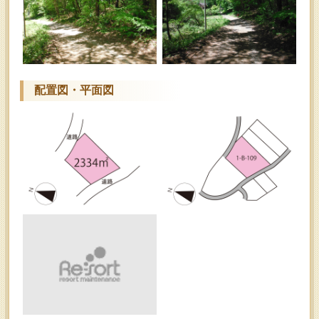
配置図・平面図