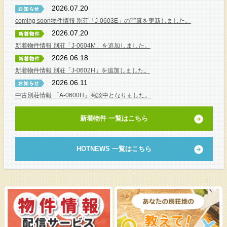
2026.07.20
coming soon物件情報 別荘「J-0603E」の写真を更新しました。
2026.07.20
新着物件情報 別荘「J-0604M」を追加しました。
2026.06.18
新着物件情報 別荘「J-0602H」を追加しました。
2026.06.11
中古別荘情報 「A-0600H」商談中となりました。
新着物件 一覧はこちら
HOTNEWS 一覧はこちら