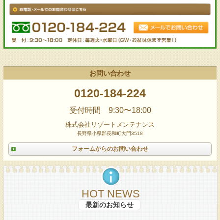
お問い合わせ
0120-184-224
受付時間 9:30〜18:00
株式会社リゾートメンテナンス
長野県小県郡長和町大門3518
フォームからのお問い合わせ
HOT NEWS
最新のお知らせ