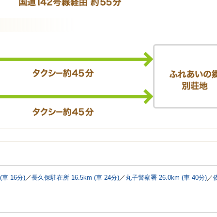
(車 16分)
／
長久保駐在所 16.5km (車 24分)
／
丸子警察署 26.0km (車 40分)
／